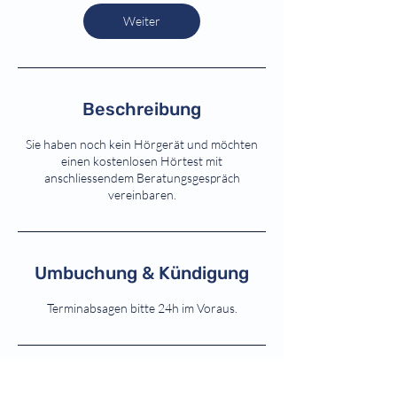
Weiter
Beschreibung
Sie haben noch kein Hörgerät und möchten
einen kostenlosen Hörtest mit
anschliessendem Beratungsgespräch
vereinbaren.
Umbuchung & Kündigung
Terminabsagen bitte 24h im Voraus.
Kontaktangaben