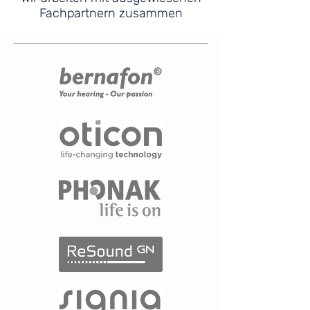
Fachpartnern zusammen