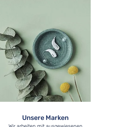
Unsere Marken
Wir arbeiten mit ausgewiesenen