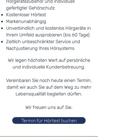
Hörgerätezubehör und individuell
gefertigter Gehörschutz
Kostenloser Hörtest
Markenunabhängig
Unverbindlich und kostenlos Hörgeräte in
Ihrem Umfeld ausprobieren (bis 60 Tage)
Zeitlich unbeschränkter Service und
Nachjustierung Ihres Hörsystems
Wir legen höchsten Wert auf persönliche
und individuelle Kundenbetreuung.
Vereinbaren Sie noch heute einen Termin,
damit wir auch Sie auf dem Weg zu mehr
Lebensqualität begleiten dürfen.
Wir freuen uns auf Sie.
Termin für Hörtest buchen